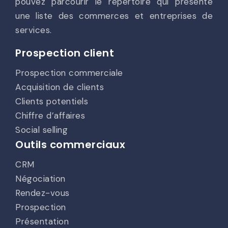
pouvez parcourir le répertoire qui présente
une liste des commerces et entreprises de
services.
Prospection client
Prospection commerciale
Acquisition de clients
Clients potentiels
Chiffre d’affaires
Social selling
Outils commerciaux
CRM
Négociation
Rendez-vous
Prospection
Présentation