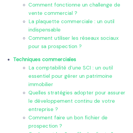
Comment fonctionne un challenge de
vente commercial ?
La plaquette commerciale : un outil
indispensable
Comment utiliser les réseaux sociaux
pour sa prospection ?
Techniques commerciales
La comptabilité d’une SCI : un outil
essentiel pour gérer un patrimoine
immobilier
Quelles stratégies adopter pour assurer
le développement continu de votre
entreprise ?
Comment faire un bon fichier de
prospection ?