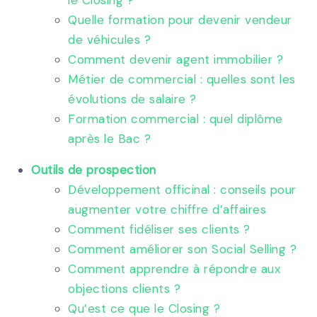
Quelle formation pour devenir vendeur
de véhicules ?
Comment devenir agent immobilier ?
Métier de commercial : quelles sont les
évolutions de salaire ?
Formation commercial : quel diplôme
après le Bac ?
Outils de prospection
Développement officinal : conseils pour
augmenter votre chiffre d’affaires
Comment fidéliser ses clients ?
Comment améliorer son Social Selling ?
Comment apprendre à répondre aux
objections clients ?
Qu’est ce que le Closing ?