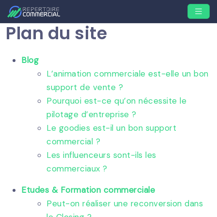
Plan du site
Blog
L’animation commerciale est-elle un bon
support de vente ?
Pourquoi est-ce qu’on nécessite le
pilotage d’entreprise ?
Le goodies est-il un bon support
commercial ?
Les influenceurs sont-ils les
commerciaux ?
Etudes & Formation commerciale
Peut-on réaliser une reconversion dans
le Closing ?