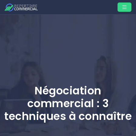
Négociation
commercial : 3
techniques à connaître