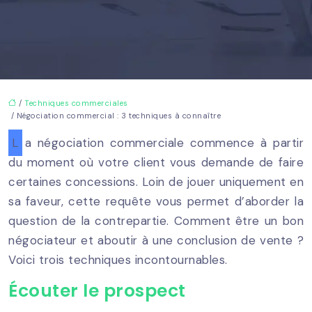
/
Techniques commerciales
/ Négociation commercial : 3 techniques à connaître
La négociation commerciale commence à partir
du moment où votre client vous demande de faire
certaines concessions. Loin de jouer uniquement en
sa faveur, cette requête vous permet d’aborder la
question de la contrepartie. Comment être un bon
négociateur et aboutir à une conclusion de vente ?
Voici trois techniques incontournables.
Écouter le prospect