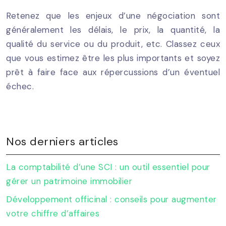
Retenez que les enjeux d’une négociation sont
généralement les délais, le prix, la quantité, la
qualité du service ou du produit, etc. Classez ceux
que vous estimez être les plus importants et soyez
prêt à faire face aux répercussions d’un éventuel
échec.
Nos derniers articles
La comptabilité d’une SCI : un outil essentiel pour
gérer un patrimoine immobilier
Développement officinal : conseils pour augmenter
votre chiffre d’affaires