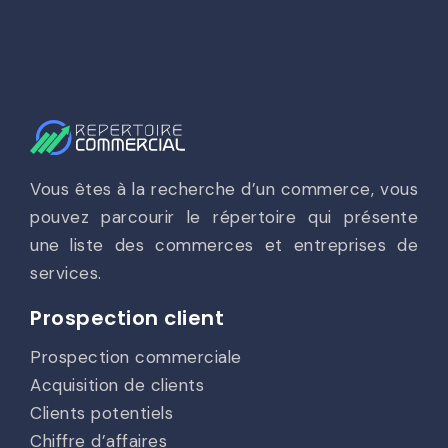
Vous êtes à la recherche d’un commerce, vous
pouvez parcourir le répertoire qui présente
une liste des commerces et entreprises de
services.
Prospection client
Prospection commerciale
Acquisition de clients
Clients potentiels
Chiffre d’affaires