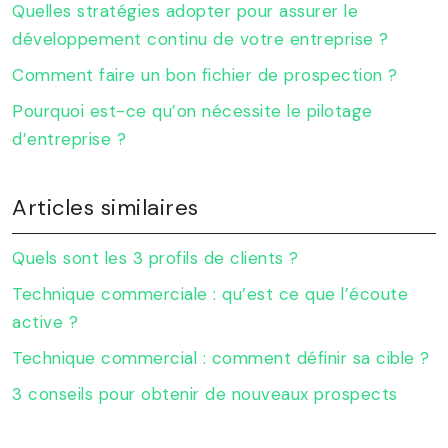
Quelles stratégies adopter pour assurer le
développement continu de votre entreprise ?
Comment faire un bon fichier de prospection ?
Pourquoi est-ce qu’on nécessite le pilotage
d’entreprise ?
Articles similaires
Quels sont les 3 profils de clients ?
Technique commerciale : qu’est ce que l’écoute
active ?
Technique commercial : comment définir sa cible ?
3 conseils pour obtenir de nouveaux prospects