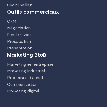
Social selling
Outils commerciaux
CRM
Négociation
Rendez-vous
Prospection
Présentation
Marketing BtoB
Marketing en entreprise
Marketing industriel
Processus d’achat
Communication
Marketing digital