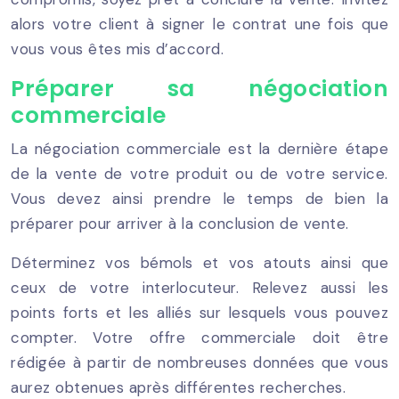
alors votre client à signer le contrat une fois que
vous vous êtes mis d’accord.
Préparer sa négociation
commerciale
La négociation commerciale est la dernière étape
de la vente de votre produit ou de votre service.
Vous devez ainsi prendre le temps de bien la
préparer pour arriver à la conclusion de vente.
Déterminez vos bémols et vos atouts ainsi que
ceux de votre interlocuteur. Relevez aussi les
points forts et les alliés sur lesquels vous pouvez
compter. Votre offre commerciale doit être
rédigée à partir de nombreuses données que vous
aurez obtenues après différentes recherches.