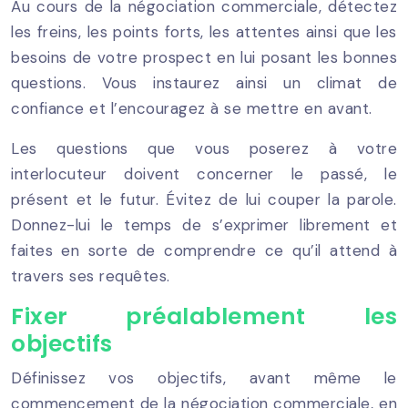
Au cours de la négociation commerciale, détectez
les freins, les points forts, les attentes ainsi que les
besoins de votre prospect en lui posant les bonnes
questions. Vous instaurez ainsi un climat de
confiance et l’encouragez à se mettre en avant.
Les questions que vous poserez à votre
interlocuteur doivent concerner le passé, le
présent et le futur. Évitez de lui couper la parole.
Donnez-lui le temps de s’exprimer librement et
faites en sorte de comprendre ce qu’il attend à
travers ses requêtes.
Fixer préalablement les
objectifs
Définissez vos objectifs, avant même le
commencement de la négociation commerciale, en