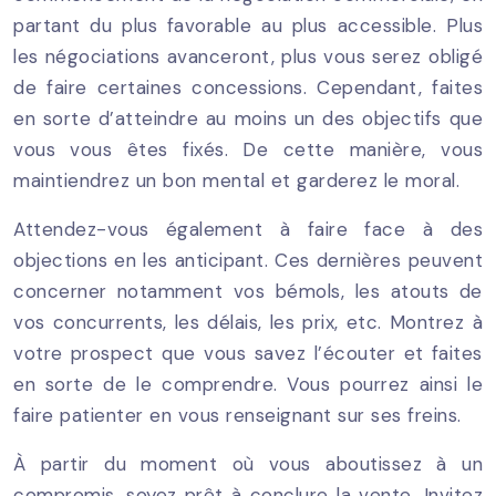
partant du plus favorable au plus accessible. Plus
les négociations avanceront, plus vous serez obligé
de faire certaines concessions. Cependant, faites
en sorte d’atteindre au moins un des objectifs que
vous vous êtes fixés. De cette manière, vous
maintiendrez un bon mental et garderez le moral.
Attendez-vous également à faire face à des
objections en les anticipant. Ces dernières peuvent
concerner notamment vos bémols, les atouts de
vos concurrents, les délais, les prix, etc. Montrez à
votre prospect que vous savez l’écouter et faites
en sorte de le comprendre. Vous pourrez ainsi le
faire patienter en vous renseignant sur ses freins.
À partir du moment où vous aboutissez à un
compromis, soyez prêt à conclure la vente. Invitez